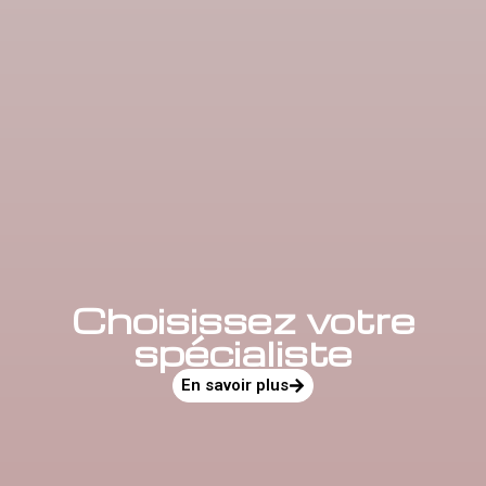
Choisissez votre
spécialiste
En savoir plus