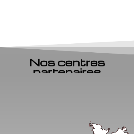
Nos centres
partenaires