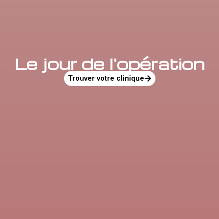
Le jour de l'opération
Trouver votre clinique