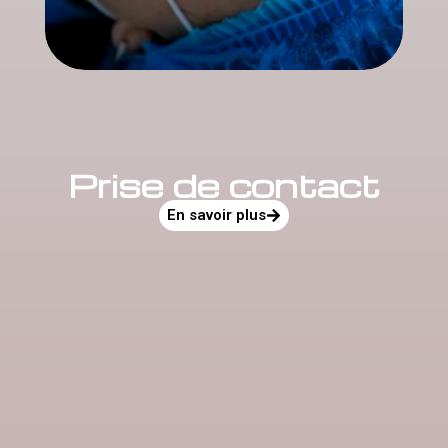
Prise de contact
En savoir plus