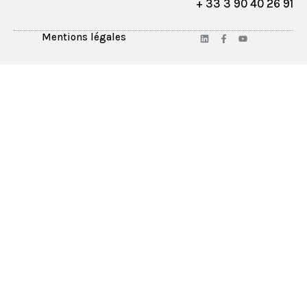
+ 33 3 90 40 26 91
Mentions légales