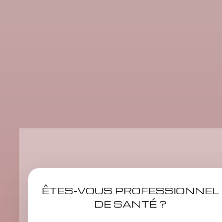
ÊTES-VOUS PROFESSIONNEL
DE SANTÉ ?
Rendez-vous